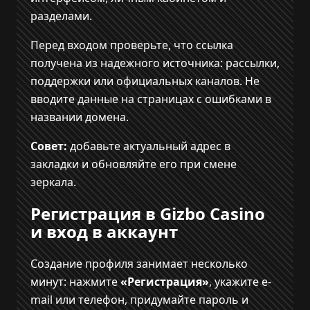
разделами.
Перед входом проверьте, что ссылка
получена из надежного источника: рассылки,
поддержки или официальных каналов. Не
вводите данные на страницах с ошибками в
названии домена.
Совет:
добавьте актуальный адрес в
закладки и обновляйте его при смене
зеркала.
Регистрация в Gizbo Casino
и вход в аккаунт
Создание профиля занимает несколько
минут: нажмите
«Регистрация»
, укажите e-
mail или телефон, придумайте пароль и