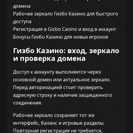
домена
Рабочее зеркало Гизбо Казино для быстрого
доступа
Регистрация в Gizbo Casino и вход в аккаунт
Бонусы Гизбо Казино для новых игроков
Гизбо Казино: вход, зеркало
и проверка домена
Доступ к аккаунту выполняется через
основной домен или актуальное зеркало.
Перед авторизацией стоит проверить
адресную строку и наличие защищенного
соединения.
Рабочее зеркало сохраняет тот же
интерфейс, баланс и игровые разделы.
Повторная регистрация не требуется,