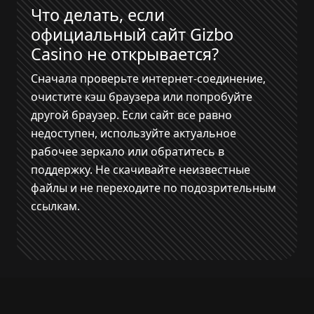
Что делать, если
официальный сайт Gizbo
Casino не открывается?
Сначала проверьте интернет-соединение,
очистите кэш браузера или попробуйте
другой браузер. Если сайт все равно
недоступен, используйте актуальное
рабочее зеркало или обратитесь в
поддержку. Не скачивайте неизвестные
файлы и не переходите по подозрительным
ссылкам.